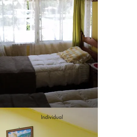
Individual