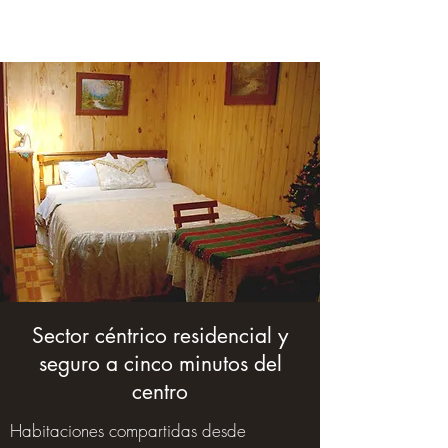
Sector céntrico residencial y
seguro a cinco minutos del
centro
Habitaciones compartidas desde