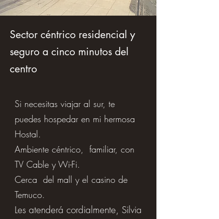
Sector céntrico residencial y
seguro a cinco minutos del
centro
Si necesitas viajar al sur, te
puedes hospedar en mi hermosa
Hostal.
Ambiente céntrico, familiar, con
TV Cable y Wi-Fi.
Cerca del mall y el casino de
Temuco.
Les atenderá cordialmente, Silvia