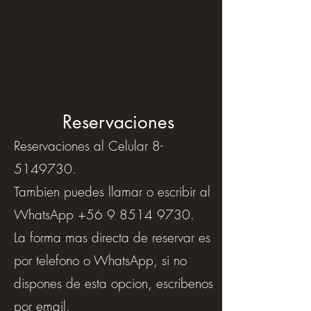
Reservaciones
Reservaciones al Celular
8-
5149730
.
Tambien puedes llamar o escribir al
WhatsApp
+56 9 8514 9730
.
La forma mas directa de reservar es
por telefono o
WhatsApp
, si no
dispones de esta opcion, escribenos
por email.