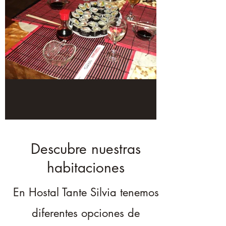
Descubre nuestras
habitaciones
En Hostal Tante Silvia tenemos
diferentes opciones de