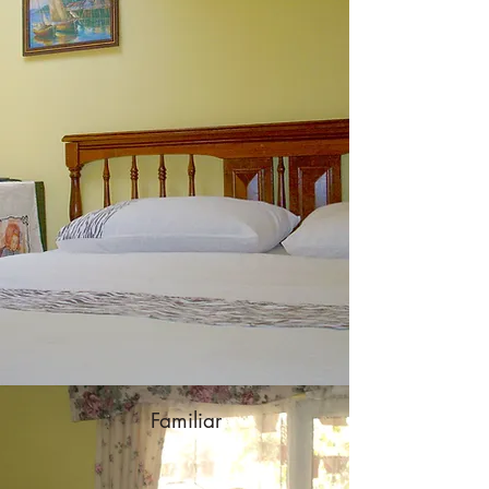
Familiar