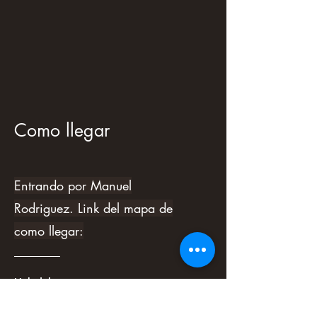
Como llegar
Entrando por Manuel
Rodriguez.
Link del mapa de
como llegar:
Link del mapa