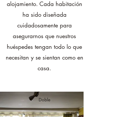
alojamiento. Cada habitación
ha sido diseñada
cuidadosamente para
asegurarnos que nuestros
huéspedes tengan todo lo que
necesitan y se sientan como en
casa.
Doble